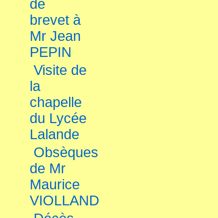
de
brevet à
Mr Jean
PEPIN
Visite de
la
chapelle
du Lycée
Lalande
Obsèques
de Mr
Maurice
VIOLLAND