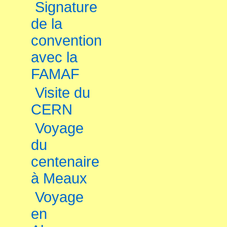
Signature
de la
convention
avec la
FAMAF
Visite du
CERN
Voyage
du
centenaire
à Meaux
Voyage
en