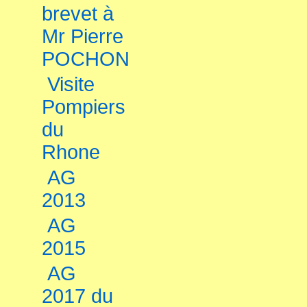
brevet à
Mr Pierre
POCHON
Visite
Pompiers
du
Rhone
AG
2013
AG
2015
AG
2017 du