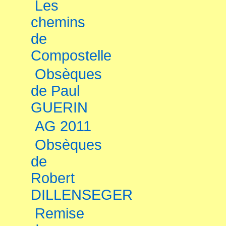
Les
chemins
de
Compostelle
Obsèques
de Paul
GUERIN
AG 2011
Obsèques
de
Robert
DILLENSEGER
Remise