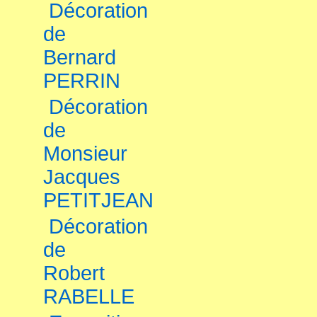
Décoration
de
Bernard
PERRIN
Décoration
de
Monsieur
Jacques
PETITJEAN
Décoration
de
Robert
RABELLE