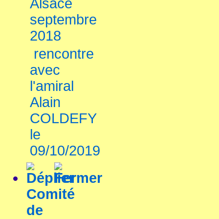
Alsace
septembre
2018
rencontre
avec
l'amiral
Alain
COLDEFY
le
09/10/2019
Comité
de