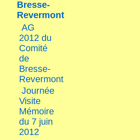
Bresse-
Revermont
AG
2012 du
Comité
de
Bresse-
Revermont
Journée
Visite
Mémoire
du 7 juin
2012