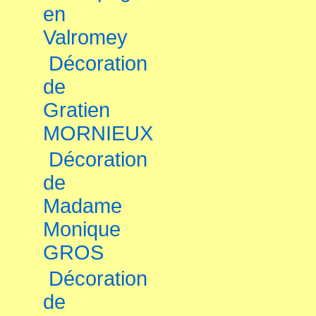
en
Valromey
Décoration
de
Gratien
MORNIEUX
Décoration
de
Madame
Monique
GROS
Décoration
de