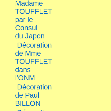
Madame
TOUFFLET
par le
Consul
du Japon
Décoration
de Mme
TOUFFLET
dans
l'ONM
Décoration
de Paul
BILLON