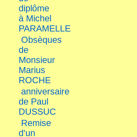
diplôme
à Michel
PARAMELLE
Obsèques
de
Monsieur
Marius
ROCHE
anniversaire
de Paul
DUSSUC
Remise
d'un