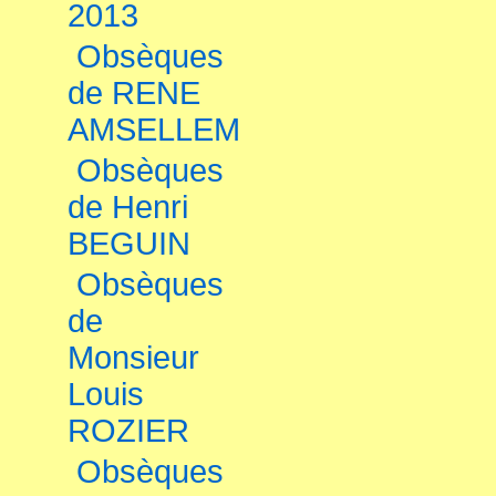
2013
Obsèques
de RENE
AMSELLEM
Obsèques
de Henri
BEGUIN
Obsèques
de
Monsieur
Louis
ROZIER
Obsèques