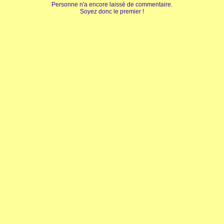
Personne n'a encore laissé de commentaire.
Soyez donc le premier !