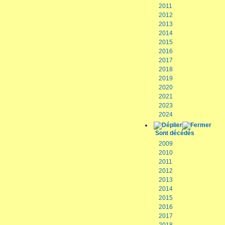
2011
2012
2013
2014
2015
2016
2017
2018
2019
2020
2021
2023
2024
Sont décédés
2009
2010
2011
2012
2013
2014
2015
2016
2017