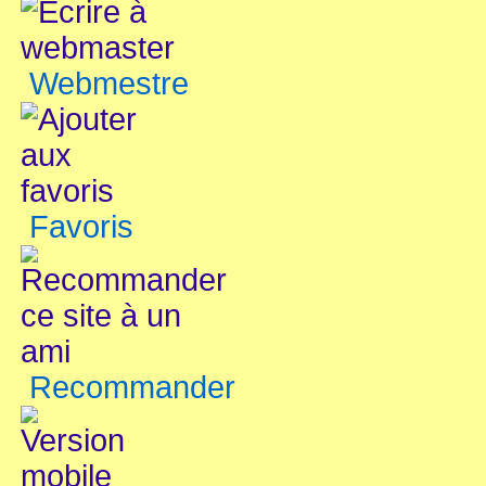
Webmestre
Favoris
Recommander