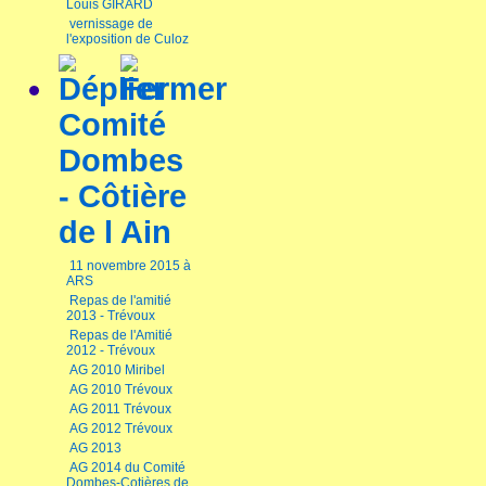
Louis GIRARD
vernissage de
l'exposition de Culoz
Comité
Dombes
- Côtière
de l Ain
11 novembre 2015 à
ARS
Repas de l'amitié
2013 - Trévoux
Repas de l'Amitié
2012 - Trévoux
AG 2010 Miribel
AG 2010 Trévoux
AG 2011 Trévoux
AG 2012 Trévoux
AG 2013
AG 2014 du Comité
Dombes-Cotières de