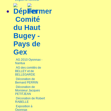
Comité
du Haut
Bugey -
Pays de
Gex
AG 2010 Oyonnax -
Nantua
AG des comités de
BELLEY et de
BELLEGARDE
Décoration de
Bernard PERRIN
Décoration de
Monsieur Jacques
PETITJEAN
Décoration de Robert
RABELLE
Exposition à
Oyonnax