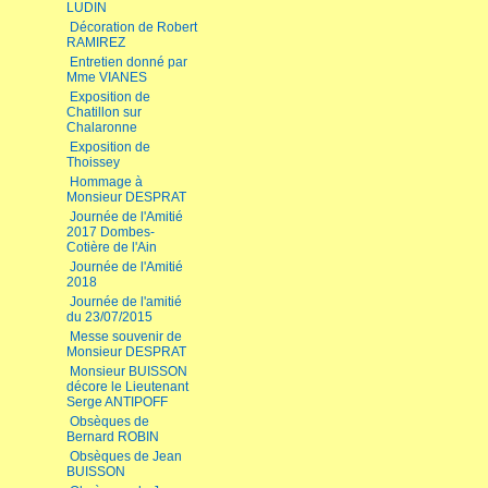
LUDIN
Décoration de Robert
RAMIREZ
Entretien donné par
Mme VIANES
Exposition de
Chatillon sur
Chalaronne
Exposition de
Thoissey
Hommage à
Monsieur DESPRAT
Journée de l'Amitié
2017 Dombes-
Cotière de l'Ain
Journée de l'Amitié
2018
Journée de l'amitié
du 23/07/2015
Messe souvenir de
Monsieur DESPRAT
Monsieur BUISSON
décore le Lieutenant
Serge ANTIPOFF
Obsèques de
Bernard ROBIN
Obsèques de Jean
BUISSON