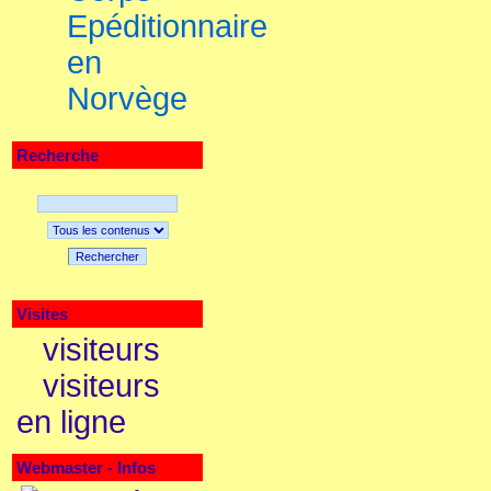
Epéditionnaire
en
Norvège
Recherche
Rechercher
Visites
visiteurs
visiteurs
en ligne
Webmaster - Infos