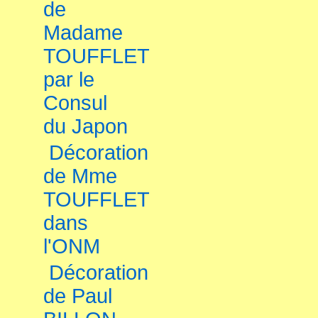
de
Madame
TOUFFLET
par le
Consul
du Japon
Décoration
de Mme
TOUFFLET
dans
l'ONM
Décoration
de Paul