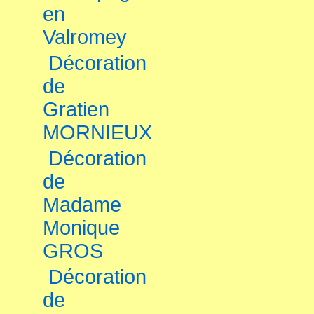
en
Valromey
Décoration
de
Gratien
MORNIEUX
Décoration
de
Madame
Monique
GROS
Décoration
de