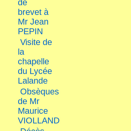
de
brevet à
Mr Jean
PEPIN
Visite de
la
chapelle
du Lycée
Lalande
Obsèques
de Mr
Maurice
VIOLLAND