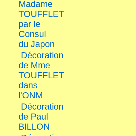
Madame
TOUFFLET
par le
Consul
du Japon
Décoration
de Mme
TOUFFLET
dans
l'ONM
Décoration
de Paul
BILLON