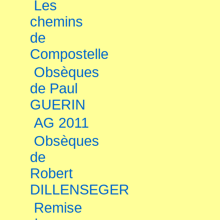
Les
chemins
de
Compostelle
Obsèques
de Paul
GUERIN
AG 2011
Obsèques
de
Robert
DILLENSEGER
Remise