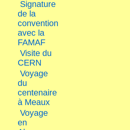
Signature
de la
convention
avec la
FAMAF
Visite du
CERN
Voyage
du
centenaire
à Meaux
Voyage
en