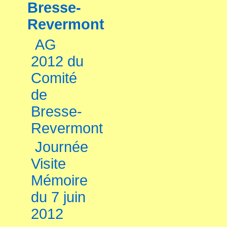
Bresse-
Revermont
AG
2012 du
Comité
de
Bresse-
Revermont
Journée
Visite
Mémoire
du 7 juin
2012