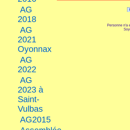
AG
2018
Personne n'a 
AG
Soy
2021
Oyonnax
AG
2022
AG
2023 à
Saint-
Vulbas
AG2015