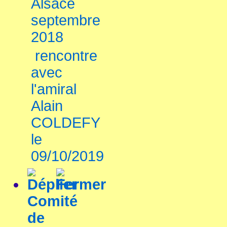
Alsace
septembre
2018
rencontre
avec
l'amiral
Alain
COLDEFY
le
09/10/2019
Comité
de