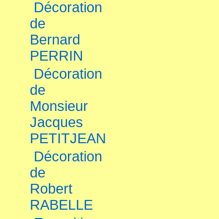
Décoration
de
Bernard
PERRIN
Décoration
de
Monsieur
Jacques
PETITJEAN
Décoration
de
Robert
RABELLE