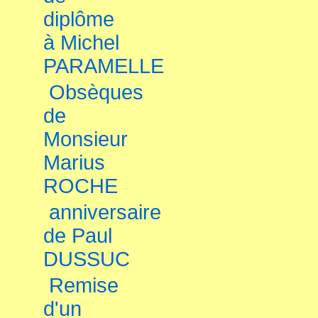
diplôme
à Michel
PARAMELLE
Obsèques
de
Monsieur
Marius
ROCHE
anniversaire
de Paul
DUSSUC
Remise
d'un