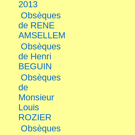
2013
Obsèques
de RENE
AMSELLEM
Obsèques
de Henri
BEGUIN
Obsèques
de
Monsieur
Louis
ROZIER
Obsèques