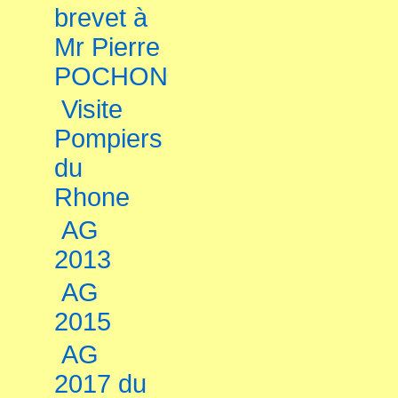
brevet à
Mr Pierre
POCHON
Visite
Pompiers
du
Rhone
AG
2013
AG
2015
AG
2017 du