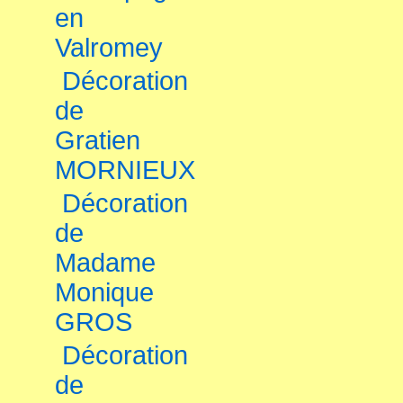
en
Valromey
Décoration
de
Gratien
MORNIEUX
Décoration
de
Madame
Monique
GROS
Décoration
de