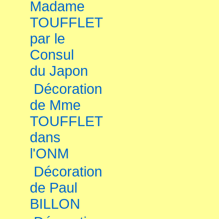
Madame
TOUFFLET
par le
Consul
du Japon
Décoration
de Mme
TOUFFLET
dans
l'ONM
Décoration
de Paul
BILLON