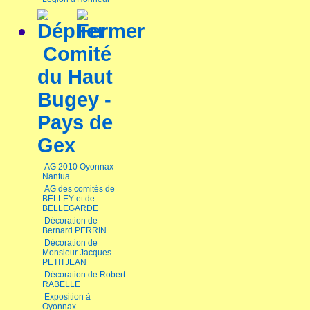
Comité
du Haut
Bugey -
Pays de
Gex
AG 2010 Oyonnax -
Nantua
AG des comités de
BELLEY et de
BELLEGARDE
Décoration de
Bernard PERRIN
Décoration de
Monsieur Jacques
PETITJEAN
Décoration de Robert
RABELLE
Exposition à
Oyonnax