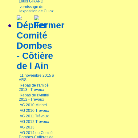
Louis GIRARD
vernissage de
l'exposition de Culoz
Comité
Dombes
- Côtière
de l Ain
11 novembre 2015 à
ARS
Repas de l'amitié
2013 - Trévoux
Repas de l'Amitié
2012 - Trévoux
AG 2010 Miribel
AG 2010 Trévoux
AG 2011 Trévoux
AG 2012 Trévoux
AG 2013
AG 2014 du Comité
Dombes-Cotières de