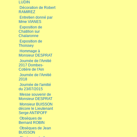
LUDIN
Décoration de Robert
RAMIREZ
Entretien donné par
Mme VIANES
Exposition de
Chatillon sur
Chalaronne
Exposition de
Thoissey
Hommage à
Monsieur DESPRAT
Journée de l'Amitié
2017 Dombes-
Cotière de l'Ain
Journée de l'Amitié
2018
Journée de l'amitié
du 23/07/2015
Messe souvenir de
Monsieur DESPRAT
Monsieur BUISSON
décore le Lieutenant
Serge ANTIPOFF
Obsèques de
Bernard ROBIN
Obsèques de Jean
BUISSON