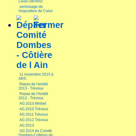
Louis GIRARD
vernissage de
l'exposition de Culoz
Comité
Dombes
- Côtière
de l Ain
11 novembre 2015 à
ARS
Repas de l'amitié
2013 - Trévoux
Repas de l'Amitié
2012 - Trévoux
AG 2010 Miribel
AG 2010 Trévoux
AG 2011 Trévoux
AG 2012 Trévoux
AG 2013
AG 2014 du Comité
Dombes-Cotières de