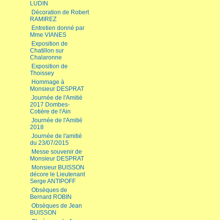
LUDIN
Décoration de Robert
RAMIREZ
Entretien donné par
Mme VIANES
Exposition de
Chatillon sur
Chalaronne
Exposition de
Thoissey
Hommage à
Monsieur DESPRAT
Journée de l'Amitié
2017 Dombes-
Cotière de l'Ain
Journée de l'Amitié
2018
Journée de l'amitié
du 23/07/2015
Messe souvenir de
Monsieur DESPRAT
Monsieur BUISSON
décore le Lieutenant
Serge ANTIPOFF
Obsèques de
Bernard ROBIN
Obsèques de Jean
BUISSON