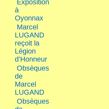
Exposition
à
Oyonnax
Marcel
LUGAND
reçoit la
Légion
d'Honneur
Obsèques
de
Marcel
LUGAND
Obsèques