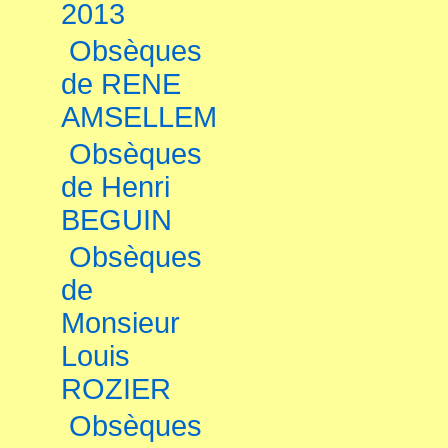
2013
Obsèques
de RENE
AMSELLEM
Obsèques
de Henri
BEGUIN
Obsèques
de
Monsieur
Louis
ROZIER
Obsèques