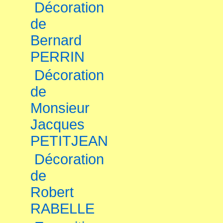
Décoration
de
Bernard
PERRIN
Décoration
de
Monsieur
Jacques
PETITJEAN
Décoration
de
Robert
RABELLE