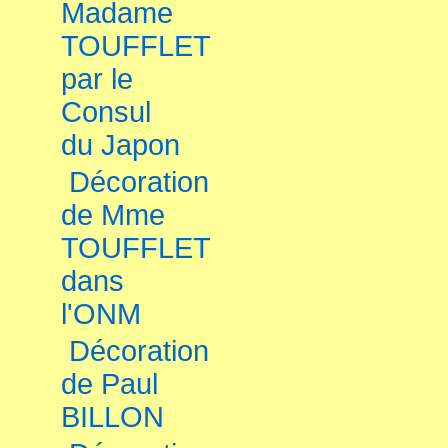
Madame
TOUFFLET
par le
Consul
du Japon
Décoration
de Mme
TOUFFLET
dans
l'ONM
Décoration
de Paul
BILLON