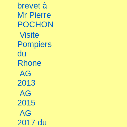
brevet à
Mr Pierre
POCHON
Visite
Pompiers
du
Rhone
AG
2013
AG
2015
AG
2017 du