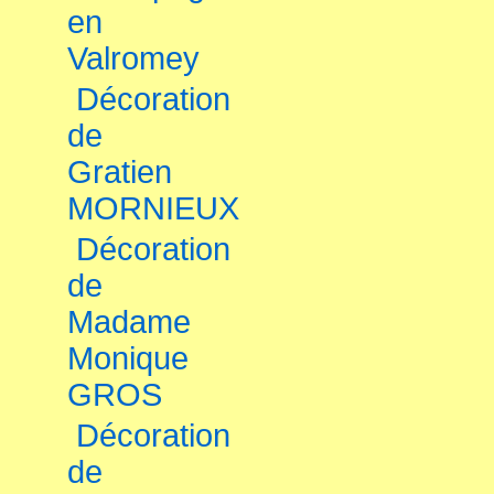
en
Valromey
Décoration
de
Gratien
MORNIEUX
Décoration
de
Madame
Monique
GROS
Décoration
de