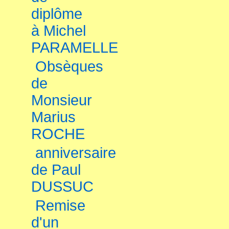
diplôme
à Michel
PARAMELLE
Obsèques
de
Monsieur
Marius
ROCHE
anniversaire
de Paul
DUSSUC
Remise
d'un