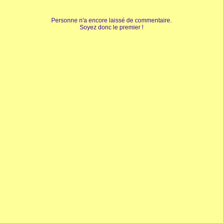
Personne n'a encore laissé de commentaire.
Soyez donc le premier !