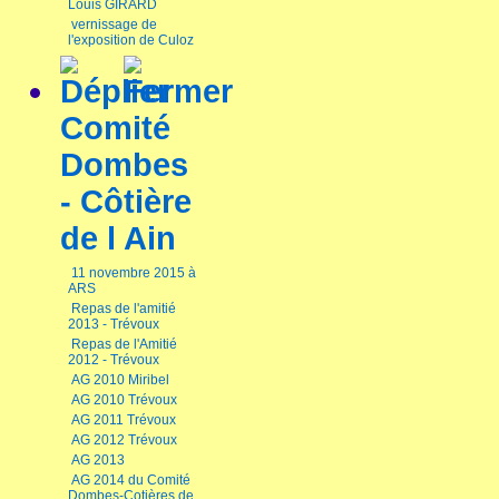
Louis GIRARD
vernissage de
l'exposition de Culoz
Comité
Dombes
- Côtière
de l Ain
11 novembre 2015 à
ARS
Repas de l'amitié
2013 - Trévoux
Repas de l'Amitié
2012 - Trévoux
AG 2010 Miribel
AG 2010 Trévoux
AG 2011 Trévoux
AG 2012 Trévoux
AG 2013
AG 2014 du Comité
Dombes-Cotières de