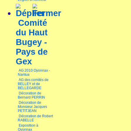
Comité
du Haut
Bugey -
Pays de
Gex
AG 2010 Oyonnax -
Nantua
AG des comités de
BELLEY et de
BELLEGARDE
Décoration de
Bernard PERRIN
Décoration de
Monsieur Jacques
PETITJEAN
Décoration de Robert
RABELLE
Exposition à
Oyonnax