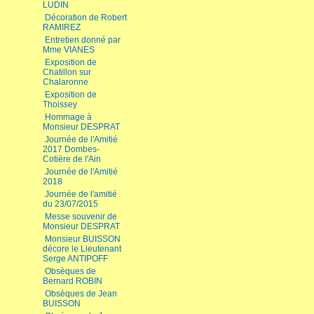
LUDIN
Décoration de Robert
RAMIREZ
Entretien donné par
Mme VIANES
Exposition de
Chatillon sur
Chalaronne
Exposition de
Thoissey
Hommage à
Monsieur DESPRAT
Journée de l'Amitié
2017 Dombes-
Cotière de l'Ain
Journée de l'Amitié
2018
Journée de l'amitié
du 23/07/2015
Messe souvenir de
Monsieur DESPRAT
Monsieur BUISSON
décore le Lieutenant
Serge ANTIPOFF
Obsèques de
Bernard ROBIN
Obsèques de Jean
BUISSON