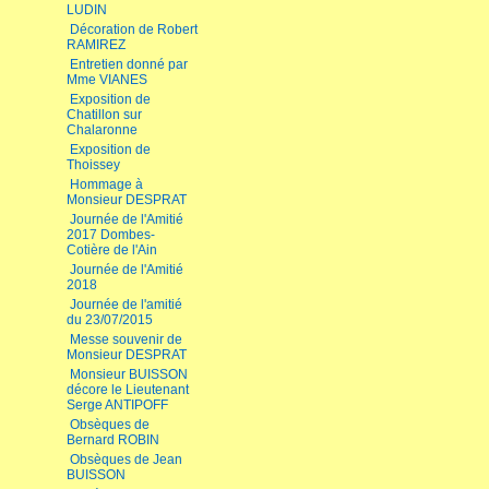
LUDIN
Décoration de Robert
RAMIREZ
Entretien donné par
Mme VIANES
Exposition de
Chatillon sur
Chalaronne
Exposition de
Thoissey
Hommage à
Monsieur DESPRAT
Journée de l'Amitié
2017 Dombes-
Cotière de l'Ain
Journée de l'Amitié
2018
Journée de l'amitié
du 23/07/2015
Messe souvenir de
Monsieur DESPRAT
Monsieur BUISSON
décore le Lieutenant
Serge ANTIPOFF
Obsèques de
Bernard ROBIN
Obsèques de Jean
BUISSON