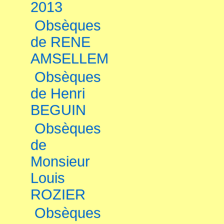
2013
Obsèques
de RENE
AMSELLEM
Obsèques
de Henri
BEGUIN
Obsèques
de
Monsieur
Louis
ROZIER
Obsèques