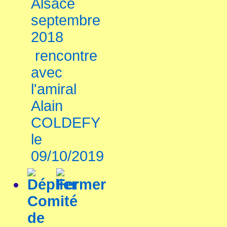
Alsace
septembre
2018
rencontre
avec
l'amiral
Alain
COLDEFY
le
09/10/2019
Comité
de