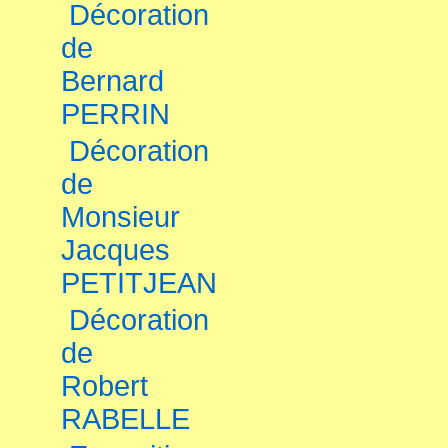
Décoration
de
Bernard
PERRIN
Décoration
de
Monsieur
Jacques
PETITJEAN
Décoration
de
Robert
RABELLE