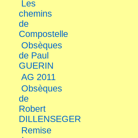
Les
chemins
de
Compostelle
Obsèques
de Paul
GUERIN
AG 2011
Obsèques
de
Robert
DILLENSEGER
Remise