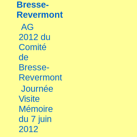
Bresse-
Revermont
AG
2012 du
Comité
de
Bresse-
Revermont
Journée
Visite
Mémoire
du 7 juin
2012