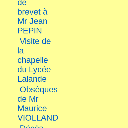
de
brevet à
Mr Jean
PEPIN
Visite de
la
chapelle
du Lycée
Lalande
Obsèques
de Mr
Maurice
VIOLLAND