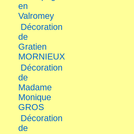
en
Valromey
Décoration
de
Gratien
MORNIEUX
Décoration
de
Madame
Monique
GROS
Décoration
de