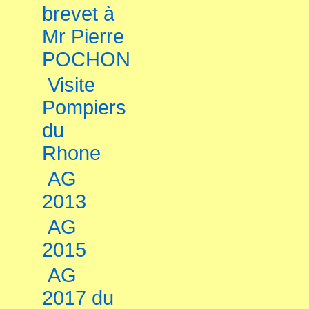
brevet à
Mr Pierre
POCHON
Visite
Pompiers
du
Rhone
AG
2013
AG
2015
AG
2017 du