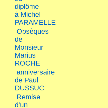
diplôme
à Michel
PARAMELLE
Obsèques
de
Monsieur
Marius
ROCHE
anniversaire
de Paul
DUSSUC
Remise
d'un