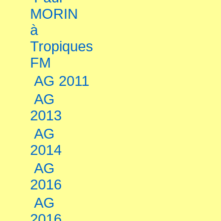
MORIN
à
Tropiques
FM
AG 2011
AG
2013
AG
2014
AG
2016
AG
2016