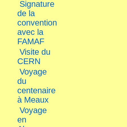
Signature
de la
convention
avec la
FAMAF
Visite du
CERN
Voyage
du
centenaire
à Meaux
Voyage
en