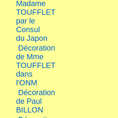
Madame
TOUFFLET
par le
Consul
du Japon
Décoration
de Mme
TOUFFLET
dans
l'ONM
Décoration
de Paul
BILLON