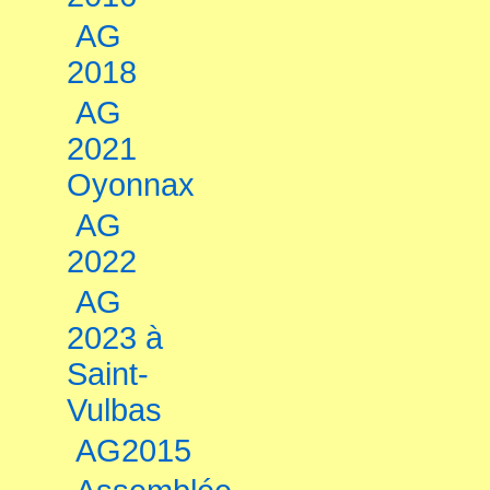
AG
2018
AG
2021
Oyonnax
AG
2022
AG
2023 à
Saint-
Vulbas
AG2015