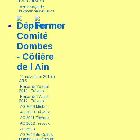
Louis GIRARD
vernissage de
l'exposition de Culoz
Comité
Dombes
- Côtière
de l Ain
11 novembre 2015 à
ARS
Repas de l'amitié
2013 - Trévoux
Repas de l'Amitié
2012 - Trévoux
AG 2010 Miribel
AG 2010 Trévoux
AG 2011 Trévoux
AG 2012 Trévoux
AG 2013
AG 2014 du Comité
Dombes-Cotières de