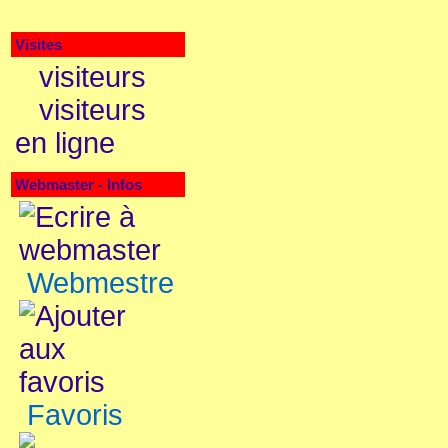
Visites
visiteurs
visiteurs
en ligne
Webmaster - Infos
Webmestre
Favoris