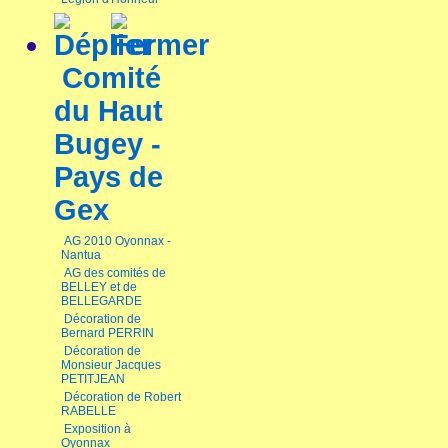
Comité
du Haut
Bugey -
Pays de
Gex
AG 2010 Oyonnax -
Nantua
AG des comités de
BELLEY et de
BELLEGARDE
Décoration de
Bernard PERRIN
Décoration de
Monsieur Jacques
PETITJEAN
Décoration de Robert
RABELLE
Exposition à
Oyonnax