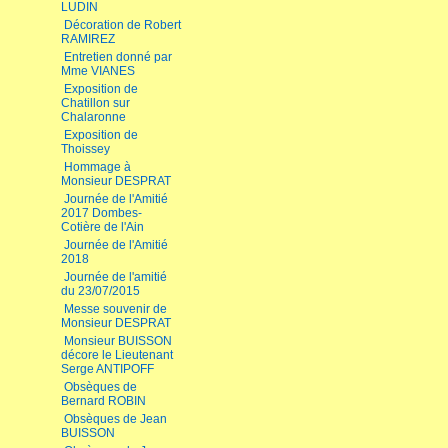
LUDIN
Décoration de Robert
RAMIREZ
Entretien donné par
Mme VIANES
Exposition de
Chatillon sur
Chalaronne
Exposition de
Thoissey
Hommage à
Monsieur DESPRAT
Journée de l'Amitié
2017 Dombes-
Cotière de l'Ain
Journée de l'Amitié
2018
Journée de l'amitié
du 23/07/2015
Messe souvenir de
Monsieur DESPRAT
Monsieur BUISSON
décore le Lieutenant
Serge ANTIPOFF
Obsèques de
Bernard ROBIN
Obsèques de Jean
BUISSON