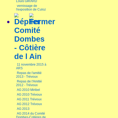
Louis GIRARD
vernissage de
l'exposition de Culoz
Comité
Dombes
- Côtière
de l Ain
11 novembre 2015 à
ARS
Repas de l'amitié
2013 - Trévoux
Repas de l'Amitié
2012 - Trévoux
AG 2010 Miribel
AG 2010 Trévoux
AG 2011 Trévoux
AG 2012 Trévoux
AG 2013
AG 2014 du Comité
Dombes-Cotières de