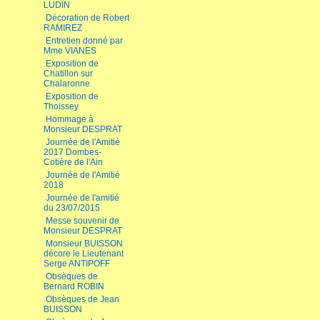
LUDIN
Décoration de Robert
RAMIREZ
Entretien donné par
Mme VIANES
Exposition de
Chatillon sur
Chalaronne
Exposition de
Thoissey
Hommage à
Monsieur DESPRAT
Journée de l'Amitié
2017 Dombes-
Cotière de l'Ain
Journée de l'Amitié
2018
Journée de l'amitié
du 23/07/2015
Messe souvenir de
Monsieur DESPRAT
Monsieur BUISSON
décore le Lieutenant
Serge ANTIPOFF
Obsèques de
Bernard ROBIN
Obsèques de Jean
BUISSON