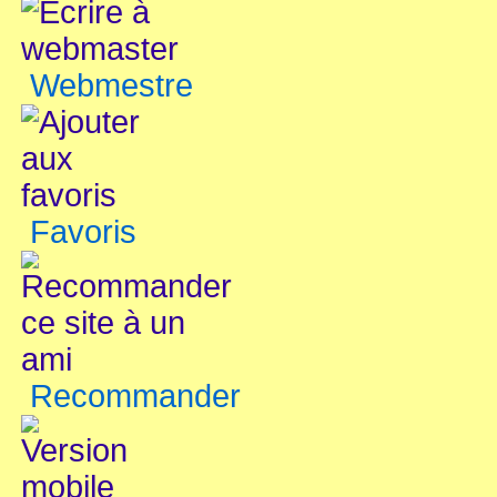
Webmestre
Favoris
Recommander