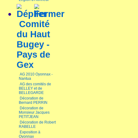
Comité
du Haut
Bugey -
Pays de
Gex
AG 2010 Oyonnax -
Nantua
AG des comités de
BELLEY et de
BELLEGARDE
Décoration de
Bernard PERRIN
Décoration de
Monsieur Jacques
PETITJEAN
Décoration de Robert
RABELLE
Exposition à
Oyonnax