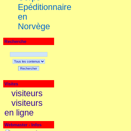
Epéditionnaire
en
Norvège
Recherche
Rechercher
Visites
visiteurs
visiteurs
en ligne
Webmaster - Infos