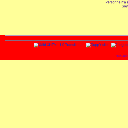
Personne n'a 
Soy
Documen