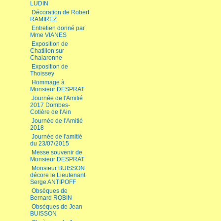
LUDIN
Décoration de Robert
RAMIREZ
Entretien donné par
Mme VIANES
Exposition de
Chatillon sur
Chalaronne
Exposition de
Thoissey
Hommage à
Monsieur DESPRAT
Journée de l'Amitié
2017 Dombes-
Cotière de l'Ain
Journée de l'Amitié
2018
Journée de l'amitié
du 23/07/2015
Messe souvenir de
Monsieur DESPRAT
Monsieur BUISSON
décore le Lieutenant
Serge ANTIPOFF
Obsèques de
Bernard ROBIN
Obsèques de Jean
BUISSON