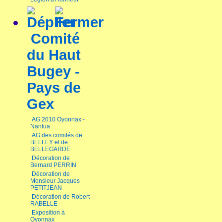
Comité
du Haut
Bugey -
Pays de
Gex
AG 2010 Oyonnax -
Nantua
AG des comités de
BELLEY et de
BELLEGARDE
Décoration de
Bernard PERRIN
Décoration de
Monsieur Jacques
PETITJEAN
Décoration de Robert
RABELLE
Exposition à
Oyonnax