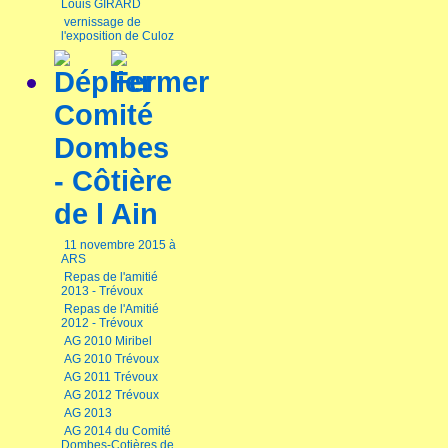
Louis GIRARD
vernissage de
l'exposition de Culoz
Comité
Dombes
- Côtière
de l Ain
11 novembre 2015 à
ARS
Repas de l'amitié
2013 - Trévoux
Repas de l'Amitié
2012 - Trévoux
AG 2010 Miribel
AG 2010 Trévoux
AG 2011 Trévoux
AG 2012 Trévoux
AG 2013
AG 2014 du Comité
Dombes-Cotières de