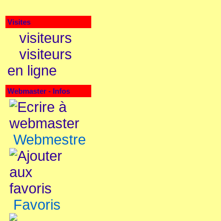
Visites
visiteurs
visiteurs
en ligne
Webmaster - Infos
Webmestre
Favoris