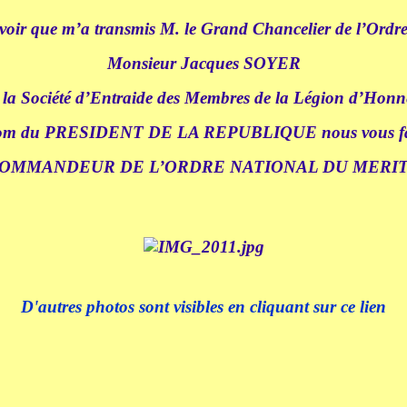
voir que m’a transmis M. le Grand Chancelier de l’Ordr
Monsieur Jacques SOYER
e la Société d’Entraide des Membres de la Légion d’Honn
om du PRESIDENT DE LA REPUBLIQUE nous vous fa
OMMANDEUR DE L’ORDRE NATIONAL DU MERI
D'autres photos sont visibles en cliquant sur ce lien