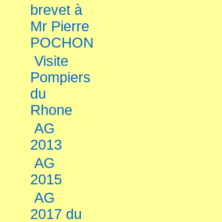
brevet à
Mr Pierre
POCHON
Visite
Pompiers
du
Rhone
AG
2013
AG
2015
AG
2017 du