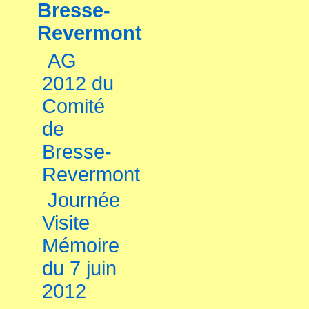
Bresse-
Revermont
AG
2012 du
Comité
de
Bresse-
Revermont
Journée
Visite
Mémoire
du 7 juin
2012