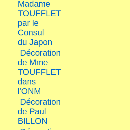
Madame
TOUFFLET
par le
Consul
du Japon
Décoration
de Mme
TOUFFLET
dans
l'ONM
Décoration
de Paul
BILLON