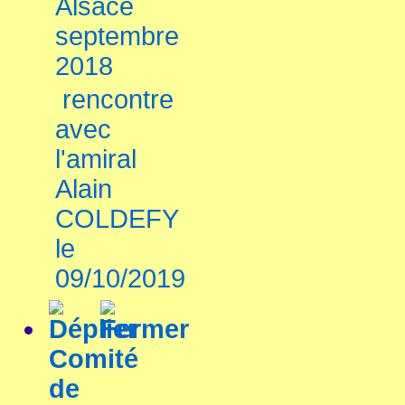
Alsace
septembre
2018
rencontre
avec
l'amiral
Alain
COLDEFY
le
09/10/2019
Comité
de