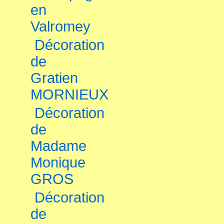
en
Valromey
Décoration
de
Gratien
MORNIEUX
Décoration
de
Madame
Monique
GROS
Décoration
de