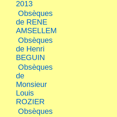
2013
Obsèques
de RENE
AMSELLEM
Obsèques
de Henri
BEGUIN
Obsèques
de
Monsieur
Louis
ROZIER
Obsèques