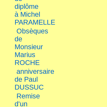
diplôme
à Michel
PARAMELLE
Obsèques
de
Monsieur
Marius
ROCHE
anniversaire
de Paul
DUSSUC
Remise
d'un