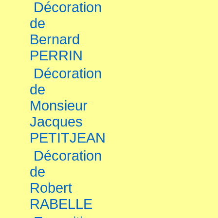
Décoration
de
Bernard
PERRIN
Décoration
de
Monsieur
Jacques
PETITJEAN
Décoration
de
Robert
RABELLE