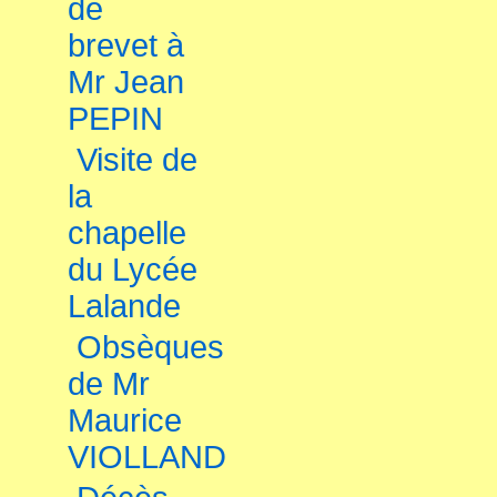
de
brevet à
Mr Jean
PEPIN
Visite de
la
chapelle
du Lycée
Lalande
Obsèques
de Mr
Maurice
VIOLLAND