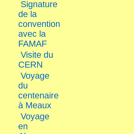
Signature
de la
convention
avec la
FAMAF
Visite du
CERN
Voyage
du
centenaire
à Meaux
Voyage
en