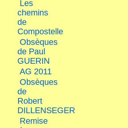
Les
chemins
de
Compostelle
Obsèques
de Paul
GUERIN
AG 2011
Obsèques
de
Robert
DILLENSEGER
Remise