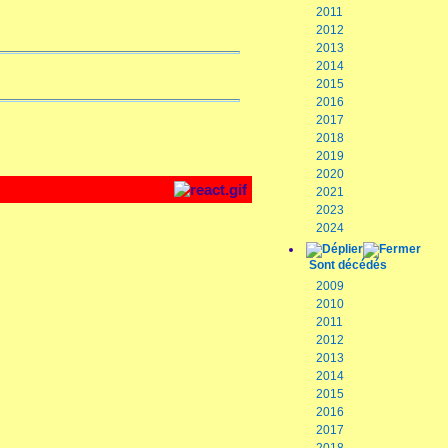
2011
2012
2013
2014
2015
2016
2017
2018
2019
2020
2021
2023
2024
Sont décédés
2009
2010
2011
2012
2013
2014
2015
2016
2017