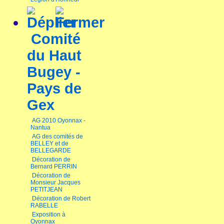
Comité
du Haut
Bugey -
Pays de
Gex
AG 2010 Oyonnax -
Nantua
AG des comités de
BELLEY et de
BELLEGARDE
Décoration de
Bernard PERRIN
Décoration de
Monsieur Jacques
PETITJEAN
Décoration de Robert
RABELLE
Exposition à
Oyonnax