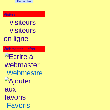
Rechercher
Visites
visiteurs
visiteurs
en ligne
Webmaster - Infos
Webmestre
Favoris