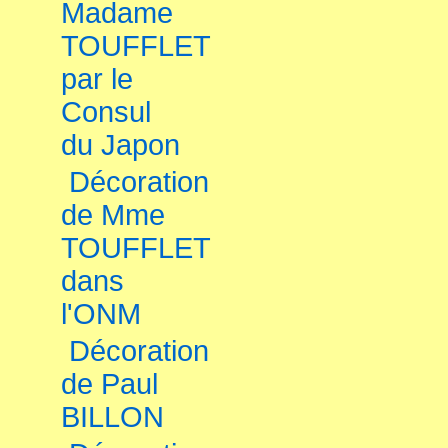
Madame
TOUFFLET
par le
Consul
du Japon
Décoration
de Mme
TOUFFLET
dans
l'ONM
Décoration
de Paul
BILLON