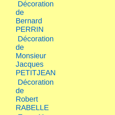
Décoration
de
Bernard
PERRIN
Décoration
de
Monsieur
Jacques
PETITJEAN
Décoration
de
Robert
RABELLE