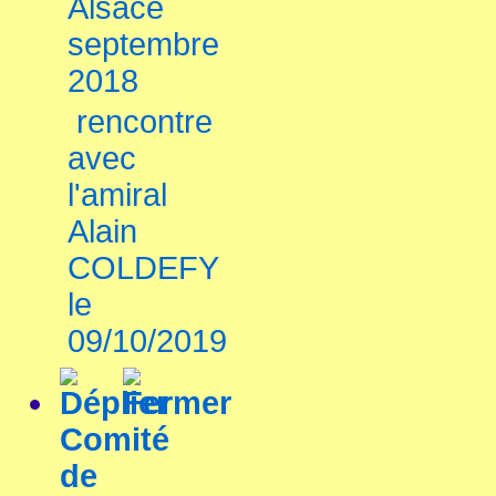
Alsace
septembre
2018
rencontre
avec
l'amiral
Alain
COLDEFY
le
09/10/2019
Comité
de