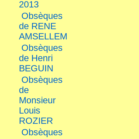
2013
Obsèques
de RENE
AMSELLEM
Obsèques
de Henri
BEGUIN
Obsèques
de
Monsieur
Louis
ROZIER
Obsèques