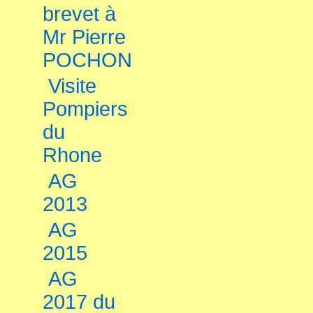
brevet à
Mr Pierre
POCHON
Visite
Pompiers
du
Rhone
AG
2013
AG
2015
AG
2017 du