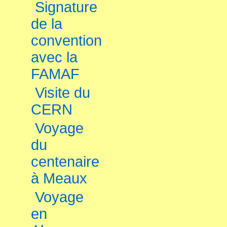
Signature
de la
convention
avec la
FAMAF
Visite du
CERN
Voyage
du
centenaire
à Meaux
Voyage
en