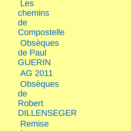
Les
chemins
de
Compostelle
Obsèques
de Paul
GUERIN
AG 2011
Obsèques
de
Robert
DILLENSEGER
Remise