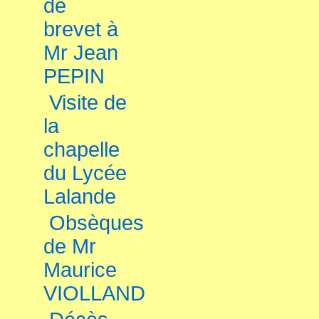
de
brevet à
Mr Jean
PEPIN
Visite de
la
chapelle
du Lycée
Lalande
Obsèques
de Mr
Maurice
VIOLLAND