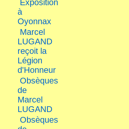
Exposition
à
Oyonnax
Marcel
LUGAND
reçoit la
Légion
d'Honneur
Obsèques
de
Marcel
LUGAND
Obsèques