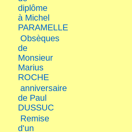
diplôme
à Michel
PARAMELLE
Obsèques
de
Monsieur
Marius
ROCHE
anniversaire
de Paul
DUSSUC
Remise
d'un