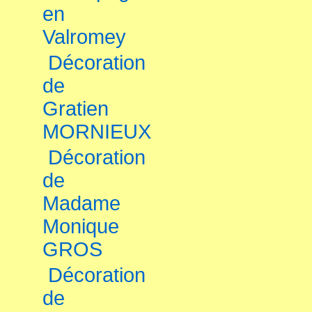
en
Valromey
Décoration
de
Gratien
MORNIEUX
Décoration
de
Madame
Monique
GROS
Décoration
de