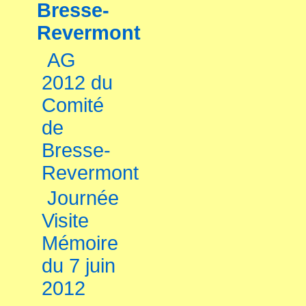
Bresse-
Revermont
AG
2012 du
Comité
de
Bresse-
Revermont
Journée
Visite
Mémoire
du 7 juin
2012