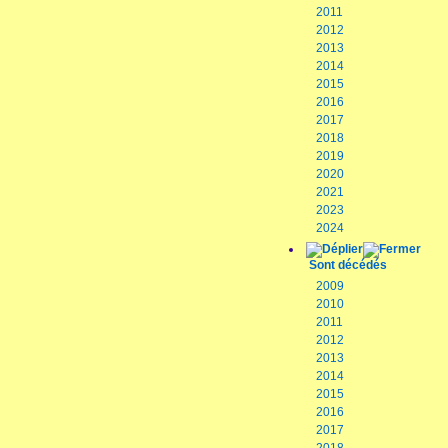
2011
2012
2013
2014
2015
2016
2017
2018
2019
2020
2021
2023
2024
Sont décédés
2009
2010
2011
2012
2013
2014
2015
2016
2017