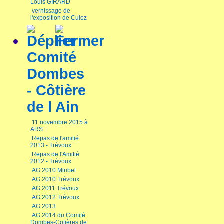
Louis GIRARD
vernissage de
l'exposition de Culoz
Comité
Dombes
- Côtière
de l Ain
11 novembre 2015 à
ARS
Repas de l'amitié
2013 - Trévoux
Repas de l'Amitié
2012 - Trévoux
AG 2010 Miribel
AG 2010 Trévoux
AG 2011 Trévoux
AG 2012 Trévoux
AG 2013
AG 2014 du Comité
Dombes-Cotières de