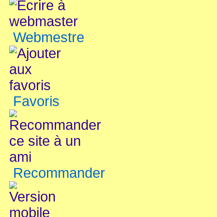
Webmestre
Favoris
Recommander