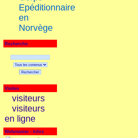
Epéditionnaire
en
Norvège
Recherche
Rechercher
Visites
visiteurs
visiteurs
en ligne
Webmaster - Infos