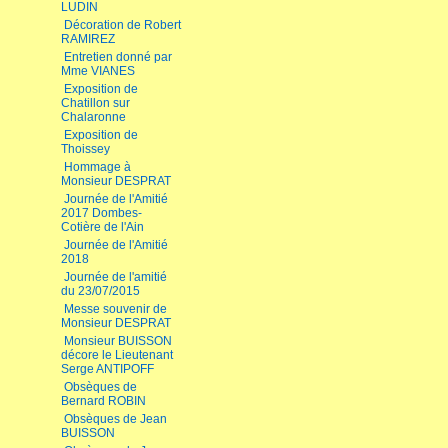
LUDIN
Décoration de Robert
RAMIREZ
Entretien donné par
Mme VIANES
Exposition de
Chatillon sur
Chalaronne
Exposition de
Thoissey
Hommage à
Monsieur DESPRAT
Journée de l'Amitié
2017 Dombes-
Cotière de l'Ain
Journée de l'Amitié
2018
Journée de l'amitié
du 23/07/2015
Messe souvenir de
Monsieur DESPRAT
Monsieur BUISSON
décore le Lieutenant
Serge ANTIPOFF
Obsèques de
Bernard ROBIN
Obsèques de Jean
BUISSON