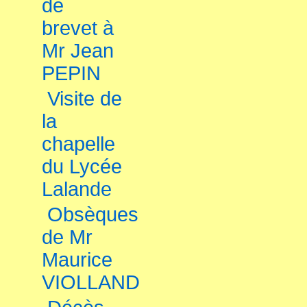
de
brevet à
Mr Jean
PEPIN
Visite de
la
chapelle
du Lycée
Lalande
Obsèques
de Mr
Maurice
VIOLLAND