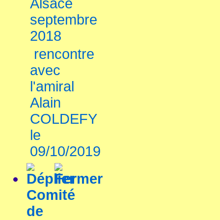
Alsace
septembre
2018
rencontre
avec
l'amiral
Alain
COLDEFY
le
09/10/2019
Comité
de