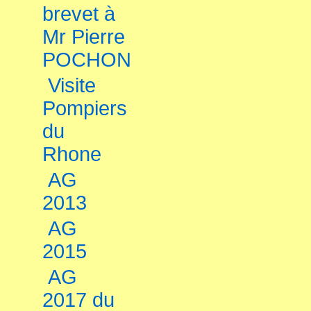
brevet à
Mr Pierre
POCHON
Visite
Pompiers
du
Rhone
AG
2013
AG
2015
AG
2017 du