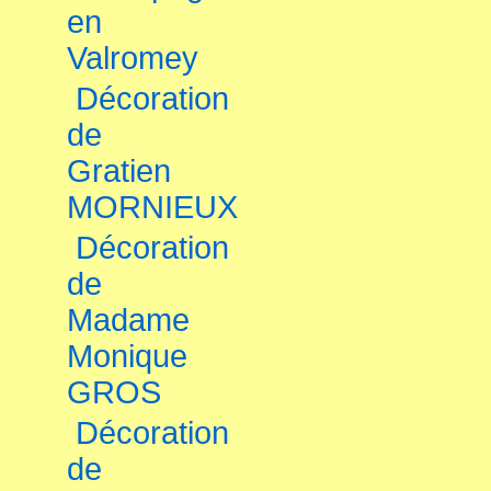
en
Valromey
Décoration
de
Gratien
MORNIEUX
Décoration
de
Madame
Monique
GROS
Décoration
de