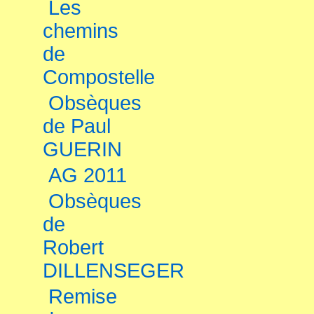
Les
chemins
de
Compostelle
Obsèques
de Paul
GUERIN
AG 2011
Obsèques
de
Robert
DILLENSEGER
Remise