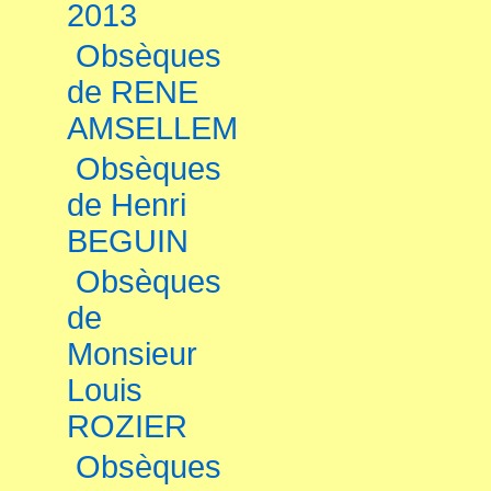
2013
Obsèques
de RENE
AMSELLEM
Obsèques
de Henri
BEGUIN
Obsèques
de
Monsieur
Louis
ROZIER
Obsèques