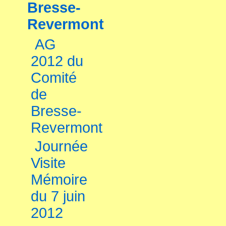
Bresse-
Revermont
AG
2012 du
Comité
de
Bresse-
Revermont
Journée
Visite
Mémoire
du 7 juin
2012