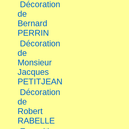
Décoration
de
Bernard
PERRIN
Décoration
de
Monsieur
Jacques
PETITJEAN
Décoration
de
Robert
RABELLE