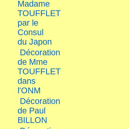
Madame
TOUFFLET
par le
Consul
du Japon
Décoration
de Mme
TOUFFLET
dans
l'ONM
Décoration
de Paul
BILLON