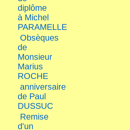
diplôme
à Michel
PARAMELLE
Obsèques
de
Monsieur
Marius
ROCHE
anniversaire
de Paul
DUSSUC
Remise
d'un