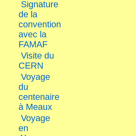
Signature
de la
convention
avec la
FAMAF
Visite du
CERN
Voyage
du
centenaire
à Meaux
Voyage
en