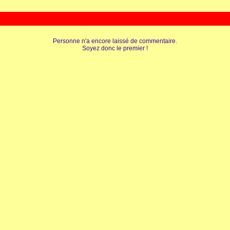
Personne n'a encore laissé de commentaire.
Soyez donc le premier !