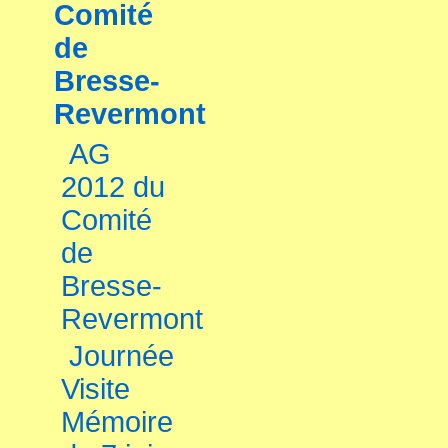
Comité
de
Bresse-
Revermont
AG
2012 du
Comité
de
Bresse-
Revermont
Journée
Visite
Mémoire