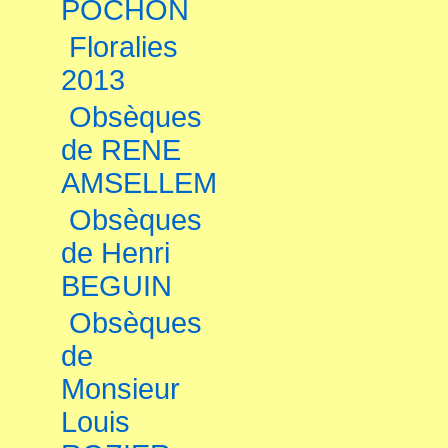
POCHON
Floralies
2013
Obsèques
de RENE
AMSELLEM
Obsèques
de Henri
BEGUIN
Obsèques
de
Monsieur
Louis