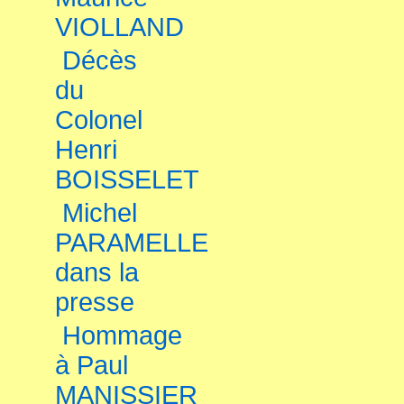
VIOLLAND
Décès
du
Colonel
Henri
BOISSELET
Michel
PARAMELLE
dans la
presse
Hommage
à Paul
MANISSIER