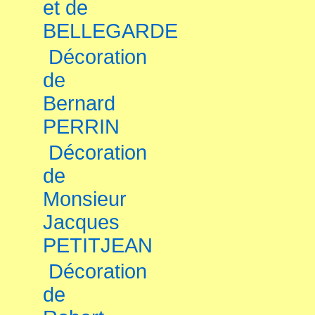
et de
BELLEGARDE
Décoration
de
Bernard
PERRIN
Décoration
de
Monsieur
Jacques
PETITJEAN
Décoration
de