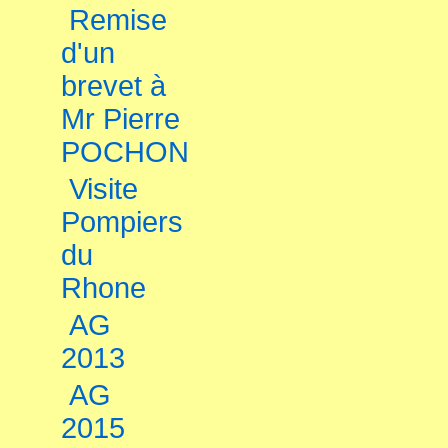
Remise
d'un
brevet à
Mr Pierre
POCHON
Visite
Pompiers
du
Rhone
AG
2013
AG
2015