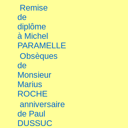
Remise
de
diplôme
à Michel
PARAMELLE
Obsèques
de
Monsieur
Marius
ROCHE
anniversaire
de Paul
DUSSUC