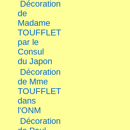
Décoration
de
Madame
TOUFFLET
par le
Consul
du Japon
Décoration
de Mme
TOUFFLET
dans
l'ONM
Décoration