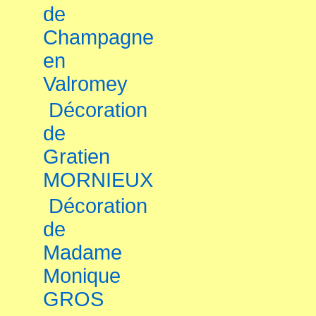
de
Champagne
en
Valromey
Décoration
de
Gratien
MORNIEUX
Décoration
de
Madame
Monique
GROS